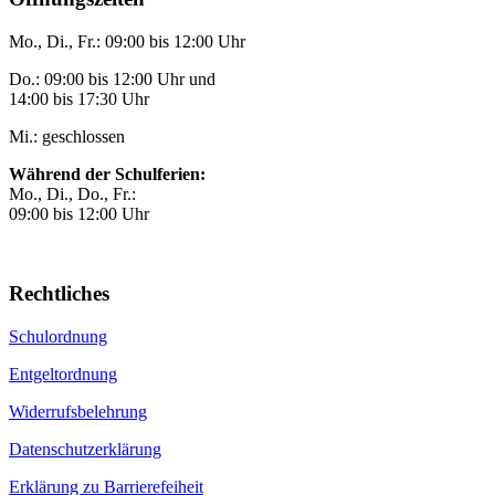
Mo., Di., Fr.: 09:00 bis 12:00 Uhr
Do.: 09:00 bis 12:00 Uhr und
14:00 bis 17:30 Uhr
Mi.: geschlossen
Während der Schulferien:
Mo., Di., Do., Fr.:
09:00 bis 12:00 Uhr
Rechtliches
Schulordnung
Entgeltordnung
Widerrufsbelehrung
Datenschutzerklärung
Erklärung zu Barrierefeiheit