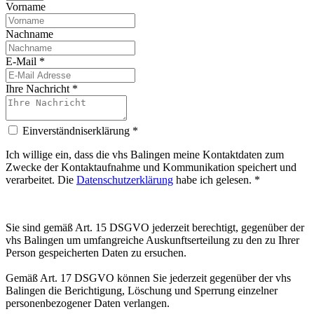
Vorname
Nachname
E-Mail
*
Ihre Nachricht
*
Einverständniserklärung
*
Ich willige ein, dass die vhs Balingen meine Kontaktdaten zum
Zwecke der Kontaktaufnahme und Kommunikation speichert und
verarbeitet. Die
Datenschutzerklärung
habe ich gelesen. *
Sie sind gemäß Art. 15 DSGVO jederzeit berechtigt, gegenüber der
vhs Balingen um umfangreiche Auskunftserteilung zu den zu Ihrer
Person gespeicherten Daten zu ersuchen.
Gemäß Art. 17 DSGVO können Sie jederzeit gegenüber der vhs
Balingen die Berichtigung, Löschung und Sperrung einzelner
personenbezogener Daten verlangen.