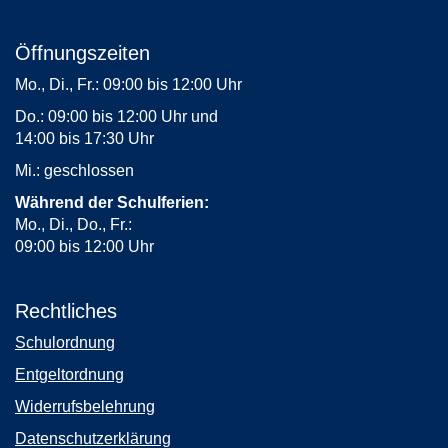
Öffnungszeiten
Mo., Di., Fr.: 09:00 bis 12:00 Uhr
Do.: 09:00 bis 12:00 Uhr und
14:00 bis 17:30 Uhr
Mi.: geschlossen
Während der Schulferien:
Mo., Di., Do., Fr.:
09:00 bis 12:00 Uhr
Rechtliches
Schulordnung
Entgeltordnung
Widerrufsbelehrung
Datenschutzerklärung